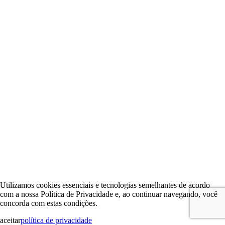
Utilizamos cookies essenciais e tecnologias semelhantes de acordo
com a nossa Política de Privacidade e, ao continuar navegando, você
concorda com estas condições.
aceitar
política de privacidade