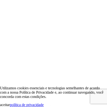
Utilizamos cookies essenciais e tecnologias semelhantes de acordo
com a nossa Política de Privacidade e, ao continuar navegando, você
concorda com estas condições.
aceitar
política de privacidade