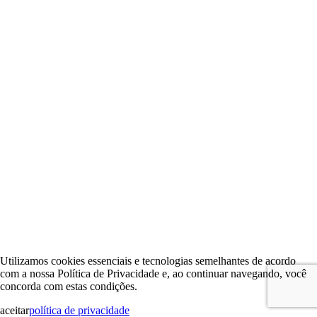
Utilizamos cookies essenciais e tecnologias semelhantes de acordo
com a nossa Política de Privacidade e, ao continuar navegando, você
concorda com estas condições.
aceitar
política de privacidade