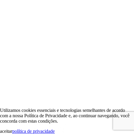
Utilizamos cookies essenciais e tecnologias semelhantes de acordo
com a nossa Política de Privacidade e, ao continuar navegando, você
concorda com estas condições.
aceitar
política de privacidade