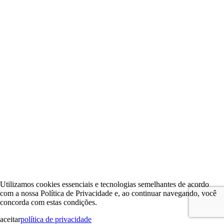
Utilizamos cookies essenciais e tecnologias semelhantes de acordo
com a nossa Política de Privacidade e, ao continuar navegando, você
concorda com estas condições.
aceitar
política de privacidade