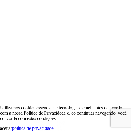
Utilizamos cookies essenciais e tecnologias semelhantes de acordo
com a nossa Política de Privacidade e, ao continuar navegando, você
concorda com estas condições.
aceitar
política de privacidade