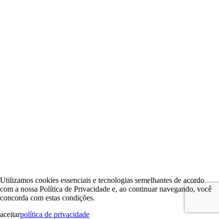
Utilizamos cookies essenciais e tecnologias semelhantes de acordo
com a nossa Política de Privacidade e, ao continuar navegando, você
concorda com estas condições.
aceitar
política de privacidade