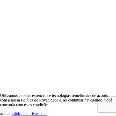
Utilizamos cookies essenciais e tecnologias semelhantes de acordo
com a nossa Política de Privacidade e, ao continuar navegando, você
concorda com estas condições.
aceitar
política de privacidade