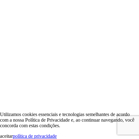
Utilizamos cookies essenciais e tecnologias semelhantes de acordo
com a nossa Política de Privacidade e, ao continuar navegando, você
concorda com estas condições.
aceitar
política de privacidade