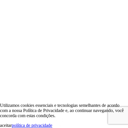
Utilizamos cookies essenciais e tecnologias semelhantes de acordo
com a nossa Política de Privacidade e, ao continuar navegando, você
concorda com estas condições.
aceitar
política de privacidade