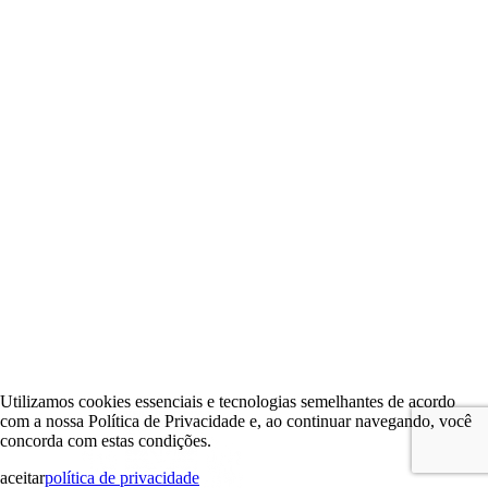
Utilizamos cookies essenciais e tecnologias semelhantes de acordo
com a nossa Política de Privacidade e, ao continuar navegando, você
concorda com estas condições.
aceitar
política de privacidade