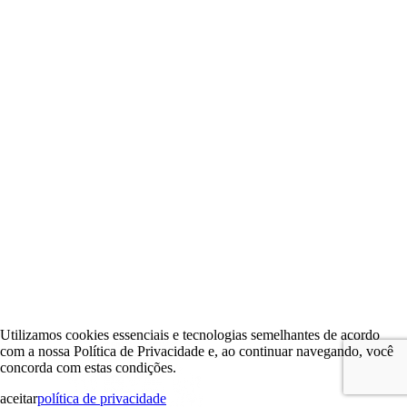
Utilizamos cookies essenciais e tecnologias semelhantes de acordo
com a nossa Política de Privacidade e, ao continuar navegando, você
concorda com estas condições.
aceitar
política de privacidade