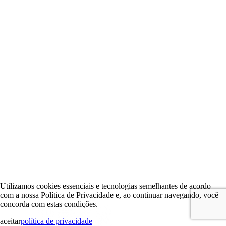
Utilizamos cookies essenciais e tecnologias semelhantes de acordo
com a nossa Política de Privacidade e, ao continuar navegando, você
concorda com estas condições.
aceitar
política de privacidade