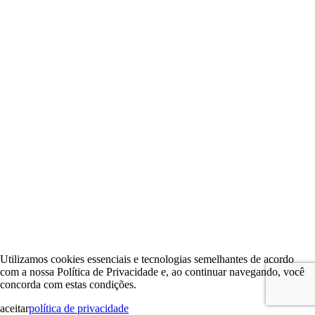
Utilizamos cookies essenciais e tecnologias semelhantes de acordo
com a nossa Política de Privacidade e, ao continuar navegando, você
concorda com estas condições.
aceitar
política de privacidade