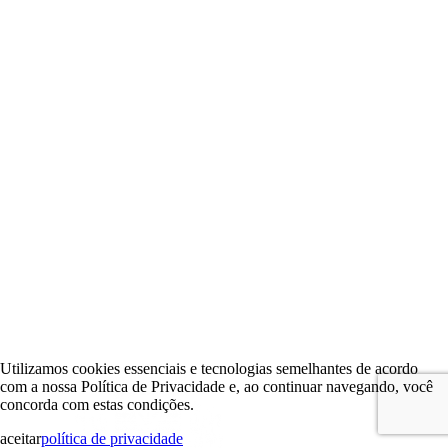
Utilizamos cookies essenciais e tecnologias semelhantes de acordo
com a nossa Política de Privacidade e, ao continuar navegando, você
concorda com estas condições.
aceitar
política de privacidade