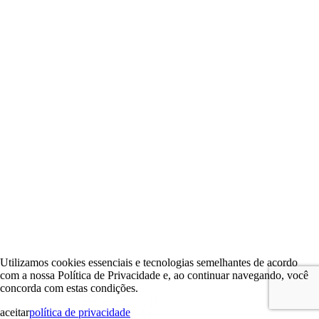
Utilizamos cookies essenciais e tecnologias semelhantes de acordo
com a nossa Política de Privacidade e, ao continuar navegando, você
concorda com estas condições.
aceitar
política de privacidade