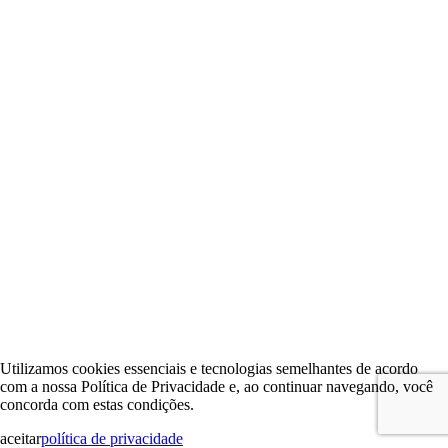
Utilizamos cookies essenciais e tecnologias semelhantes de acordo
com a nossa Política de Privacidade e, ao continuar navegando, você
concorda com estas condições.
aceitar
política de privacidade