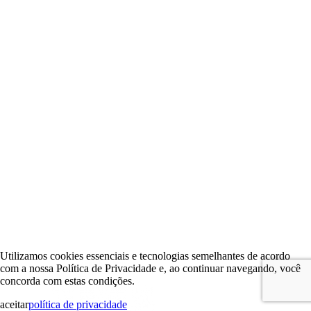
Utilizamos cookies essenciais e tecnologias semelhantes de acordo
com a nossa Política de Privacidade e, ao continuar navegando, você
concorda com estas condições.
aceitar
política de privacidade