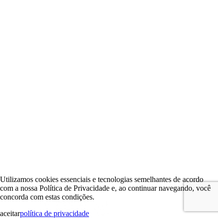
Utilizamos cookies essenciais e tecnologias semelhantes de acordo
com a nossa Política de Privacidade e, ao continuar navegando, você
concorda com estas condições.
aceitar
política de privacidade