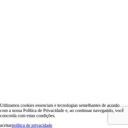
Utilizamos cookies essenciais e tecnologias semelhantes de acordo
com a nossa Política de Privacidade e, ao continuar navegando, você
concorda com estas condições.
aceitar
política de privacidade