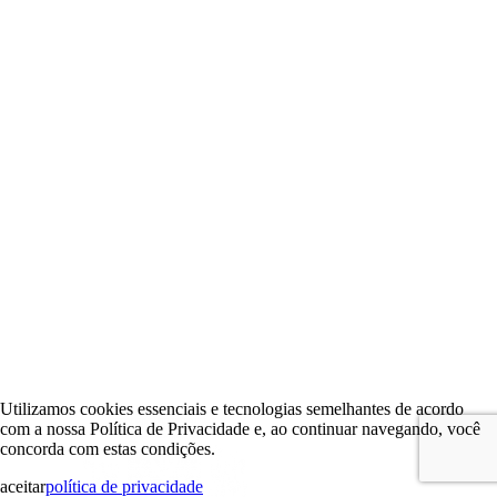
Utilizamos cookies essenciais e tecnologias semelhantes de acordo
com a nossa Política de Privacidade e, ao continuar navegando, você
concorda com estas condições.
aceitar
política de privacidade