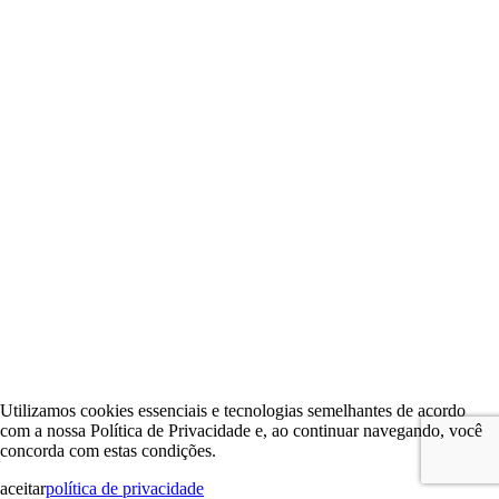
Utilizamos cookies essenciais e tecnologias semelhantes de acordo
com a nossa Política de Privacidade e, ao continuar navegando, você
concorda com estas condições.
aceitar
política de privacidade