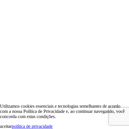
Utilizamos cookies essenciais e tecnologias semelhantes de acordo
com a nossa Política de Privacidade e, ao continuar navegando, você
concorda com estas condições.
aceitar
política de privacidade