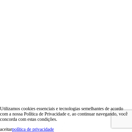
Utilizamos cookies essenciais e tecnologias semelhantes de acordo
com a nossa Política de Privacidade e, ao continuar navegando, você
concorda com estas condições.
aceitar
política de privacidade