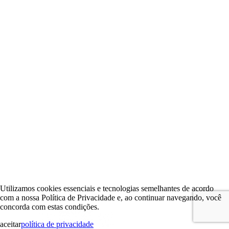
Utilizamos cookies essenciais e tecnologias semelhantes de acordo
com a nossa Política de Privacidade e, ao continuar navegando, você
concorda com estas condições.
aceitar
política de privacidade