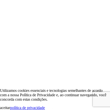
Utilizamos cookies essenciais e tecnologias semelhantes de acordo
com a nossa Política de Privacidade e, ao continuar navegando, você
concorda com estas condições.
aceitar
política de privacidade