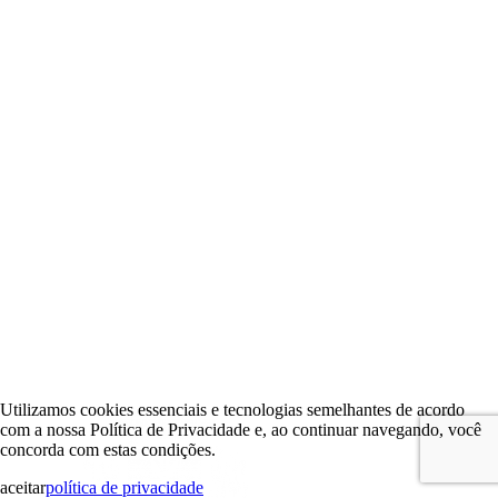
Utilizamos cookies essenciais e tecnologias semelhantes de acordo
com a nossa Política de Privacidade e, ao continuar navegando, você
concorda com estas condições.
aceitar
política de privacidade