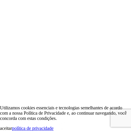
Utilizamos cookies essenciais e tecnologias semelhantes de acordo
com a nossa Política de Privacidade e, ao continuar navegando, você
concorda com estas condições.
aceitar
política de privacidade