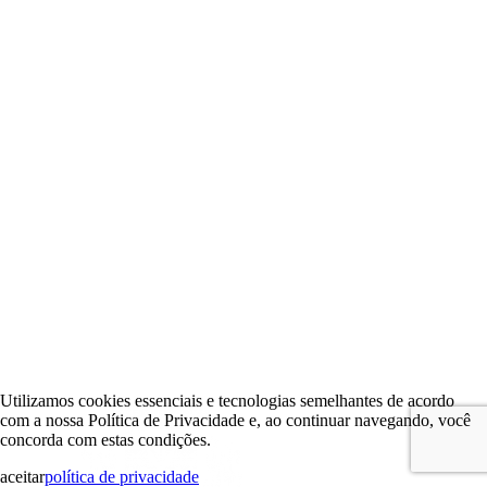
Utilizamos cookies essenciais e tecnologias semelhantes de acordo
com a nossa Política de Privacidade e, ao continuar navegando, você
concorda com estas condições.
aceitar
política de privacidade