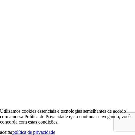
Utilizamos cookies essenciais e tecnologias semelhantes de acordo
com a nossa Política de Privacidade e, ao continuar navegando, você
concorda com estas condições.
aceitar
política de privacidade