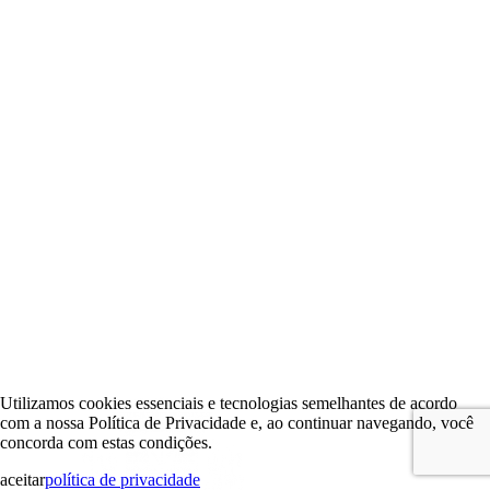
Utilizamos cookies essenciais e tecnologias semelhantes de acordo
com a nossa Política de Privacidade e, ao continuar navegando, você
concorda com estas condições.
aceitar
política de privacidade