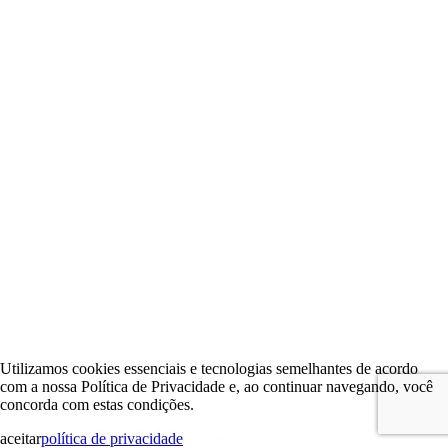
Utilizamos cookies essenciais e tecnologias semelhantes de acordo
com a nossa Política de Privacidade e, ao continuar navegando, você
concorda com estas condições.
aceitar
política de privacidade