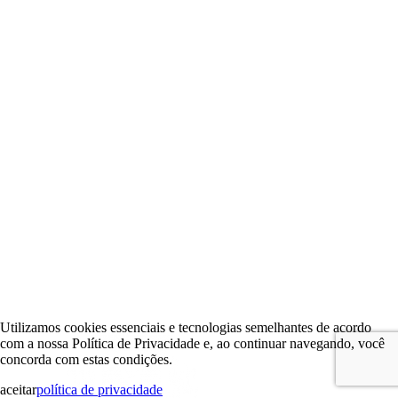
Utilizamos cookies essenciais e tecnologias semelhantes de acordo
com a nossa Política de Privacidade e, ao continuar navegando, você
concorda com estas condições.
aceitar
política de privacidade