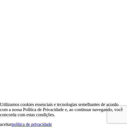
Utilizamos cookies essenciais e tecnologias semelhantes de acordo
com a nossa Política de Privacidade e, ao continuar navegando, você
concorda com estas condições.
aceitar
política de privacidade