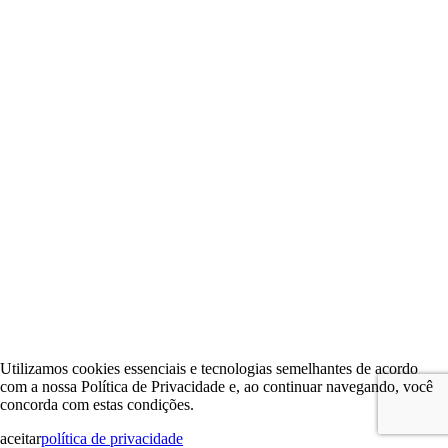
Utilizamos cookies essenciais e tecnologias semelhantes de acordo
com a nossa Política de Privacidade e, ao continuar navegando, você
concorda com estas condições.
aceitar
política de privacidade