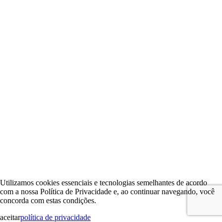
Utilizamos cookies essenciais e tecnologias semelhantes de acordo
com a nossa Política de Privacidade e, ao continuar navegando, você
concorda com estas condições.
aceitar
política de privacidade