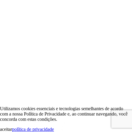
Utilizamos cookies essenciais e tecnologias semelhantes de acordo
com a nossa Política de Privacidade e, ao continuar navegando, você
concorda com estas condições.
aceitar
política de privacidade