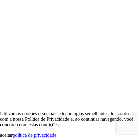
Utilizamos cookies essenciais e tecnologias semelhantes de acordo
com a nossa Política de Privacidade e, ao continuar navegando, você
concorda com estas condições.
aceitar
política de privacidade