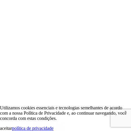
Utilizamos cookies essenciais e tecnologias semelhantes de acordo
com a nossa Política de Privacidade e, ao continuar navegando, você
concorda com estas condições.
aceitar
política de privacidade