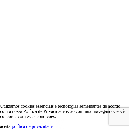
Utilizamos cookies essenciais e tecnologias semelhantes de acordo
com a nossa Política de Privacidade e, ao continuar navegando, você
concorda com estas condições.
aceitar
política de privacidade