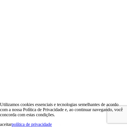
Utilizamos cookies essenciais e tecnologias semelhantes de acordo
com a nossa Política de Privacidade e, ao continuar navegando, você
concorda com estas condições.
aceitar
política de privacidade