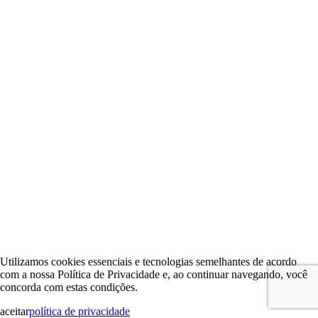
Utilizamos cookies essenciais e tecnologias semelhantes de acordo
com a nossa Política de Privacidade e, ao continuar navegando, você
concorda com estas condições.
aceitar
política de privacidade