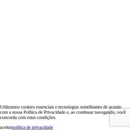
Utilizamos cookies essenciais e tecnologias semelhantes de acordo
com a nossa Política de Privacidade e, ao continuar navegando, você
concorda com estas condições.
aceitar
política de privacidade