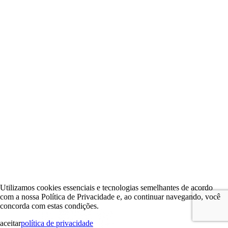
Utilizamos cookies essenciais e tecnologias semelhantes de acordo
com a nossa Política de Privacidade e, ao continuar navegando, você
concorda com estas condições.
aceitar
política de privacidade