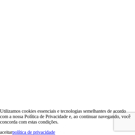
Utilizamos cookies essenciais e tecnologias semelhantes de acordo
com a nossa Política de Privacidade e, ao continuar navegando, você
concorda com estas condições.
aceitar
política de privacidade