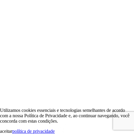
Utilizamos cookies essenciais e tecnologias semelhantes de acordo
com a nossa Política de Privacidade e, ao continuar navegando, você
concorda com estas condições.
aceitar
política de privacidade