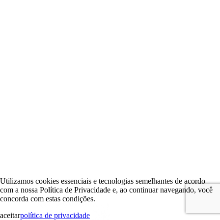
Utilizamos cookies essenciais e tecnologias semelhantes de acordo
com a nossa Política de Privacidade e, ao continuar navegando, você
concorda com estas condições.
aceitar
política de privacidade