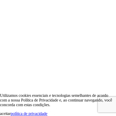
Utilizamos cookies essenciais e tecnologias semelhantes de acordo
com a nossa Política de Privacidade e, ao continuar navegando, você
concorda com estas condições.
aceitar
política de privacidade