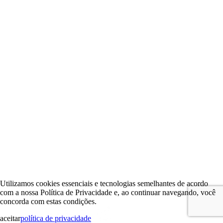
Utilizamos cookies essenciais e tecnologias semelhantes de acordo
com a nossa Política de Privacidade e, ao continuar navegando, você
concorda com estas condições.
aceitar
política de privacidade