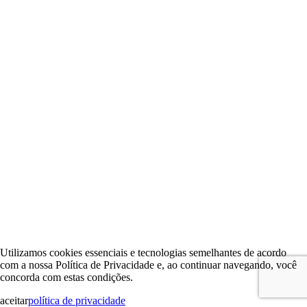
Utilizamos cookies essenciais e tecnologias semelhantes de acordo
com a nossa Política de Privacidade e, ao continuar navegando, você
concorda com estas condições.
aceitar
política de privacidade